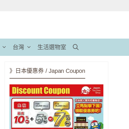
台灣
生活選物室
》日本優惠券 / Japan Coupon