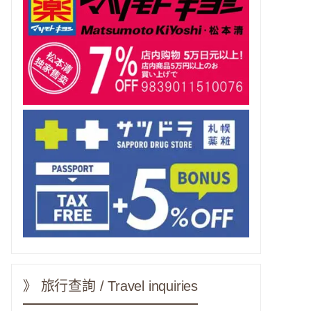
》 旅行查詢 / Travel inquiries