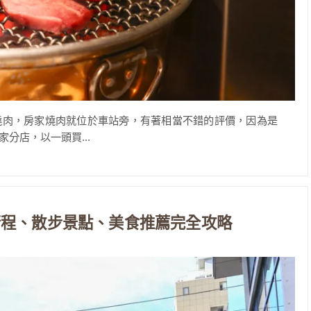
燒肉，房家燒肉就位於車站旁，有著相當不錯的評價，因為是
分店，以一頭買...
行程、散步景點、美食推薦完全攻略