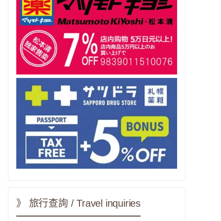
》 旅行查詢 / Travel inquiries