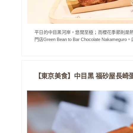
平日的中目黑河岸，悠閒至極；而櫻花季節則是
門店Green Bean to Bar Chocolate Nakameg
【東京美食】中目黑 福砂屋長崎蛋