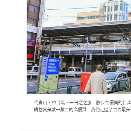
代官山、中目黑，一日遊之旅，散步在優閒的目黑
購物真是數一數二的高優質，我們走過了世界最美書