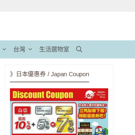
台灣
生活選物室
》日本優惠券 / Japan Coupon