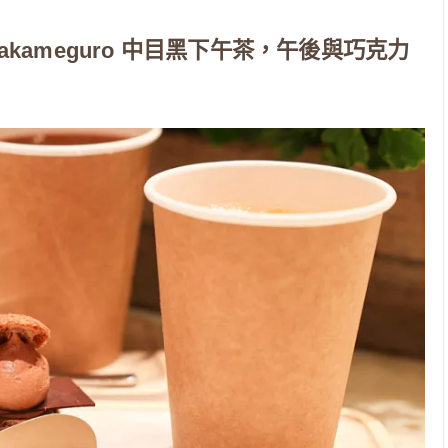
late Nakameguro 中目黑下午茶，午後與巧克力