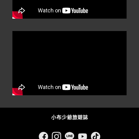
小布少爺旅遊誌