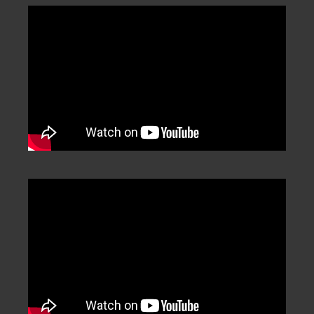
Categorization