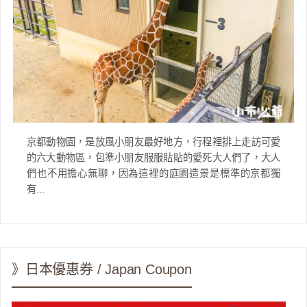
京都動物園，是放風小朋友最好地方，行程裡排上走訪可愛
的六大動物區，包準小朋友服服貼貼的愛死大人們了，大人
們也不用擔心無聊，因為這裡的庭園造景是標準的京都獨
有...
》日本優惠券 / Japan Coupon