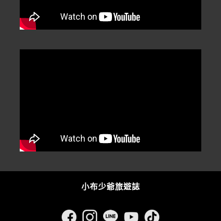
小布少爺旅遊誌