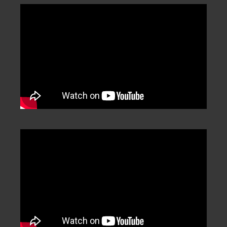
Categorization