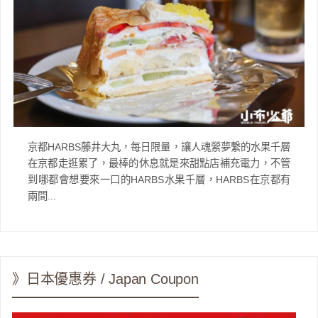
京都HARBS藤井大丸，每日限量，讓人魂縈夢繫的水果千層
在京都走逛累了，最棒的休息就是來甜點店補充電力，不管
到哪都會想要來一口的HARBS水果千層，HARBS在京都有
兩間...
》日本優惠券 / Japan Coupon