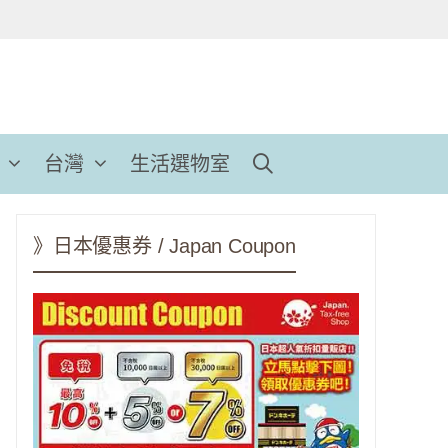
台灣
生活選物室
》日本優惠券 / Japan Coupon