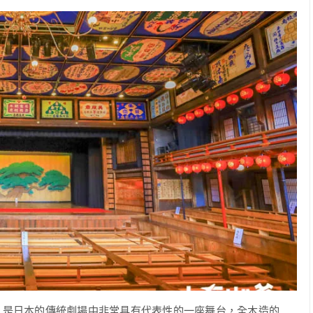
，是日本的傳統劇場中非常具有代表性的一座舞台，全木造的