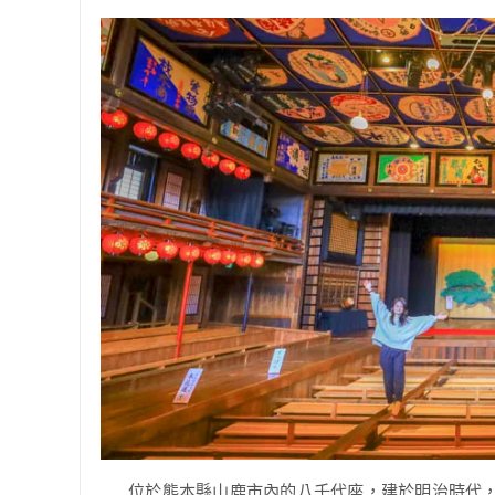
位於熊本縣山鹿市內的八千代座，建於明治時代