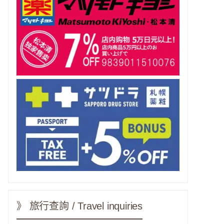
》 旅行查詢 / Travel inquiries