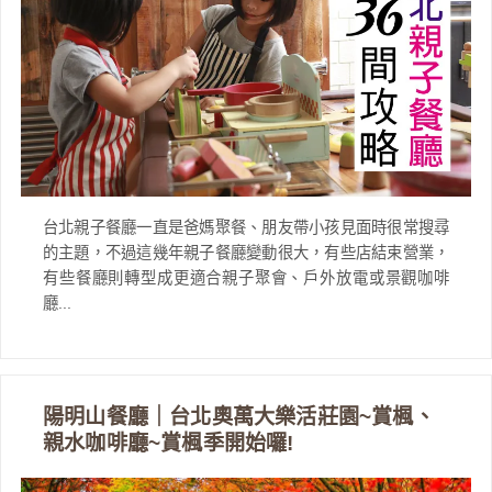
台北親子餐廳一直是爸媽聚餐、朋友帶小孩見面時很常搜尋
的主題，不過這幾年親子餐廳變動很大，有些店結束營業，
有些餐廳則轉型成更適合親子聚會、戶外放電或景觀咖啡
廳...
陽明山餐廳｜台北奧萬大樂活莊園~賞楓、
親水咖啡廳~賞楓季開始囉!