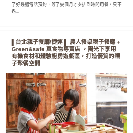
了好幾通電話預約，等了幾個月才安排到時間用餐，只不
過...
▌台北親子餐廳/捷運 ▌ 農人餐桌親子餐廳 +
Green&safe 真食物專賣店 ，陽光下享用
有機食材和體驗廚房遊戲區，打造優質的親
子聚餐空間