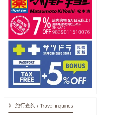
》 旅行查詢 / Travel inquiries