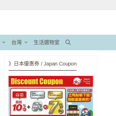
台灣
生活選物室
》日本優惠券 / Japan Coupon