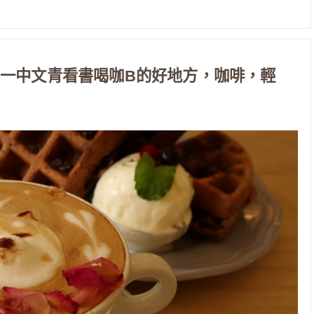
咖啡，一中文青看書喝咖B的好地方，咖啡，輕