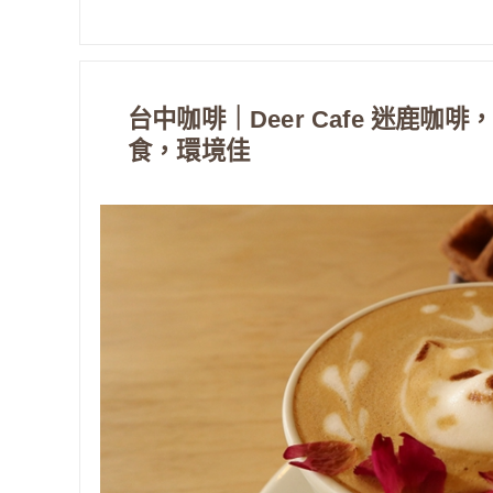
台中咖啡｜Deer Cafe 迷鹿
食，環境佳