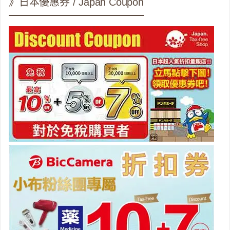
》日本優惠券 / Japan Coupon