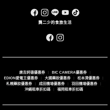
龔二少的食旅生活
唐吉訶德優惠券
BIC CAMERA優惠券
EDION愛電王優惠券
大國藥妝優惠券
松本清優惠券
札幌藥妝優惠券
成田機場優惠券
羽田機場優惠券
沖繩租車折扣碼
福岡租車折扣碼