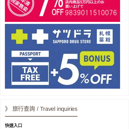
》 旅行查詢 / Travel inquiries
快速入口