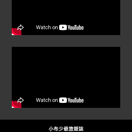
小布少爺旅遊誌