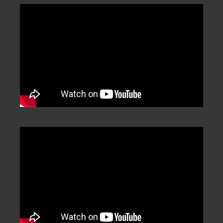
Categorization