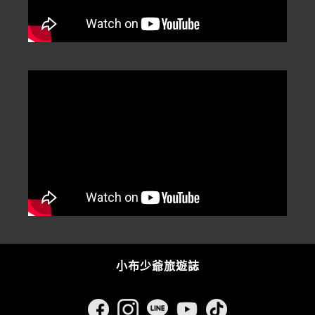
小布少爺旅遊誌