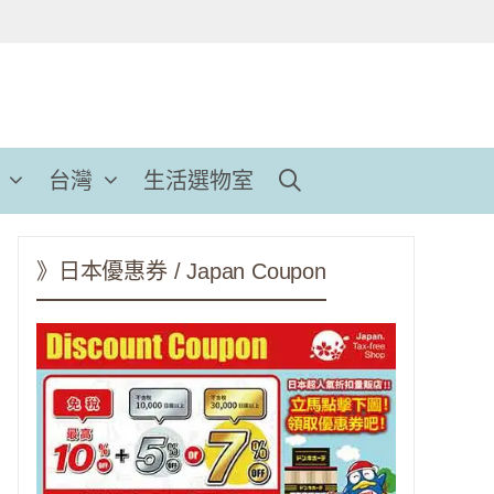
台灣
生活選物室
》日本優惠券 / Japan Coupon