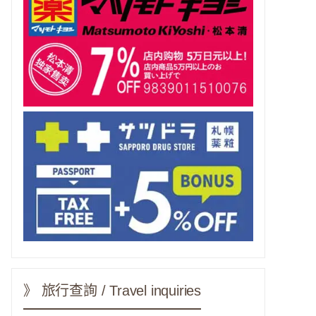
》 旅行查詢 / Travel inquiries