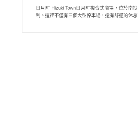
日月町 Hizuki Town日月町複合式商場，
利。這裡不僅有三個大型停車場，還有舒適的休息區