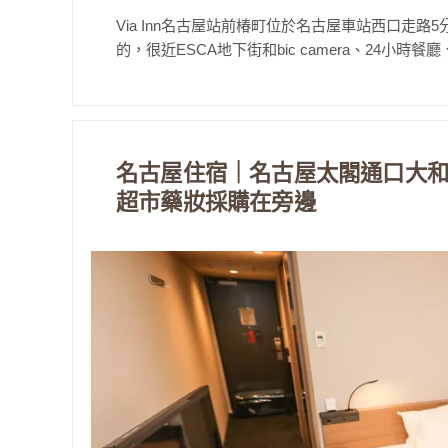
Via Inn名古屋站前椿町位於名古屋車站西口走路
的，很近ESCA地下街和bic camera、24小時餐
名古屋住宿｜名古屋太閣通口大和
超市藥妝採購在旁邊