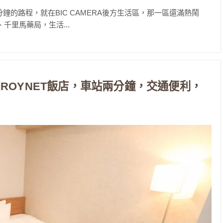
5分鐘的路程，就在BIC CAMERA後方生活區，那一區還滿熱鬧
廳、千里馬藥局，生活...
ROYNET飯店，車站兩分鐘，交通便利，