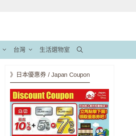
台灣
生活選物室
》日本優惠券 / Japan Coupon