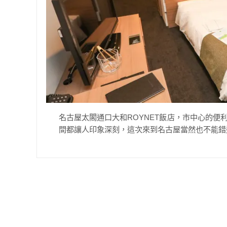
名古屋太閣通口大和ROYNET飯店，市中心的便利
間都讓人印象深刻，這次來到名古屋當然也不能錯過