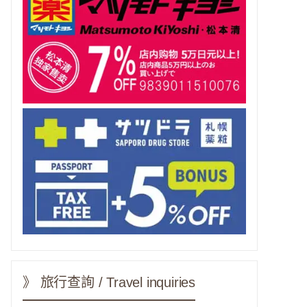
》 旅行查詢 / Travel inquiries