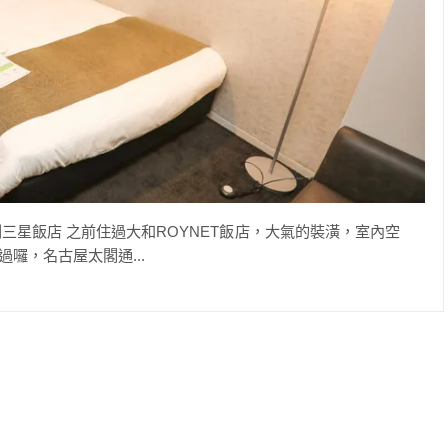
三星飯店 之前住過大和ROYNET飯店，大氣的裝潢，室內空
囉，名古屋太閣通...