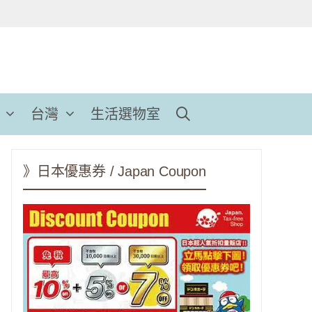
台灣
生活選物室
》日本優惠券 / Japan Coupon