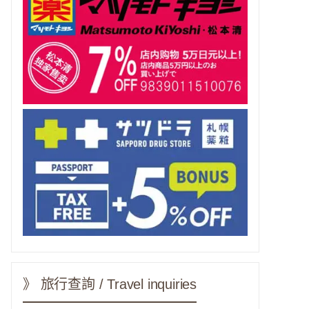
》 旅行查詢 / Travel inquiries