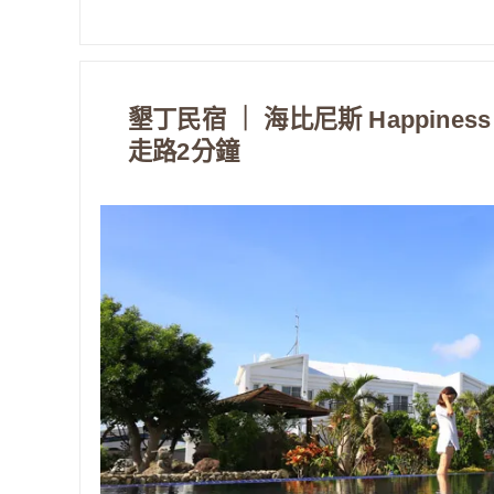
墾丁民宿 ｜ 海比尼斯 Happiness 
走路2分鐘