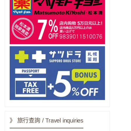
》 旅行查詢 / Travel inquiries