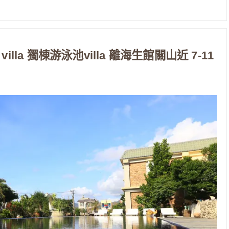
villa 獨棟游泳池villa 離海生館關山近 7-11