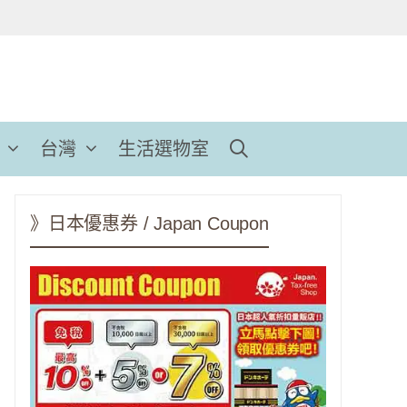
台灣
生活選物室
》日本優惠券 / Japan Coupon