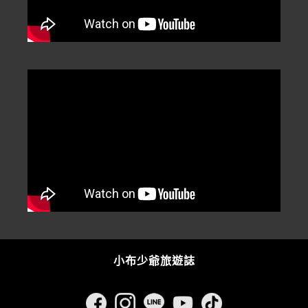
小布少爺旅遊誌