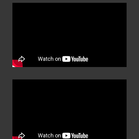
Categorization