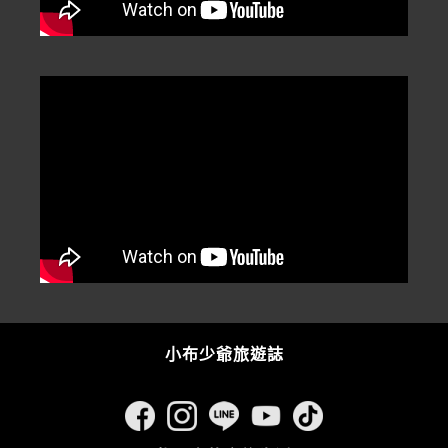
小布少爺旅遊誌