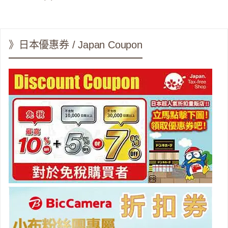
面
面
面
》日本優惠券 / Japan Coupon