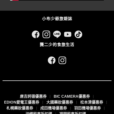
小布少爺旅遊誌
龔二少的食旅生活
唐吉訶德優惠券
BIC CAMERA優惠券
EDION愛電王優惠券
大國藥妝優惠券
松本清優惠券
札幌藥妝優惠券
成田機場優惠券
羽田機場優惠券
沖繩租車折扣碼
福岡租車折扣碼