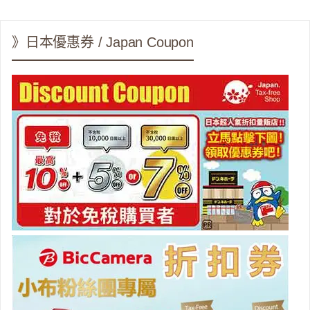
》日本優惠券 / Japan Coupon