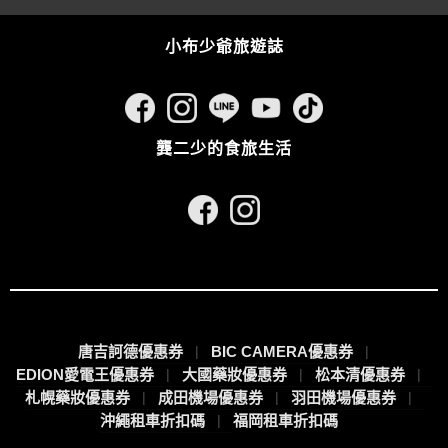
小布少爺旅遊誌
龔二少的食旅生活
唐吉訶德優惠券
BIC CAMERA優惠券
EDION愛電王優惠券
大國藥妝優惠券
松本清優惠券
札幌藥妝優惠券
成田機場優惠券
羽田機場優惠券
沖繩租車折扣碼
福岡租車折扣碼