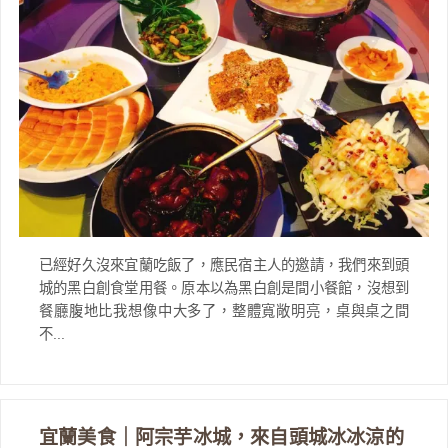
已經好久沒來宜蘭吃飯了，應民宿主人的邀請，我們來到頭
城的黑白創食堂用餐。原本以為黑白創是間小餐館，沒想到
餐廳腹地比我想像中大多了，整體寬敞明亮，桌與桌之間
不...
宜蘭美食｜阿宗芋冰城，來自頭城冰冰涼的