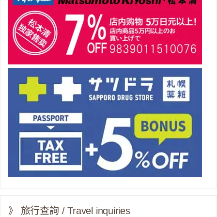
》 旅行查詢 / Travel inquiries