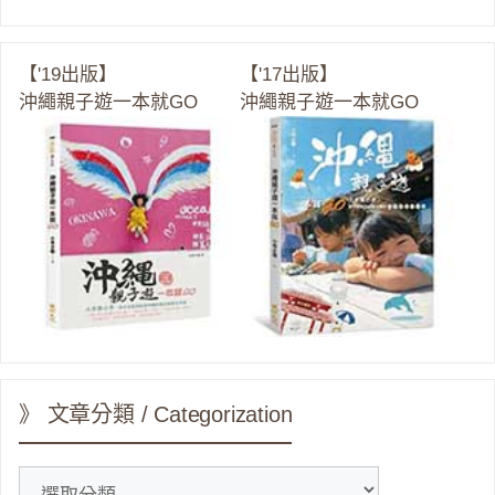
【'19出版】
【'17出版】
沖繩親子遊一本就GO
沖繩親子遊一本就GO
》 文章分類 / Categorization
》