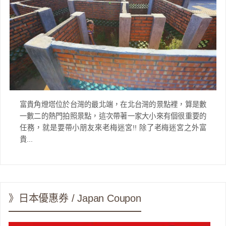
富貴角燈塔位於台灣的最北端，在北台灣的景點裡，算是數
一數二的熱門拍照景點，這次帶著一家大小來有個很重要的
任務，就是要帶小朋友來老梅迷宮!! 除了老梅迷宮之外富
貴...
》日本優惠券 / Japan Coupon