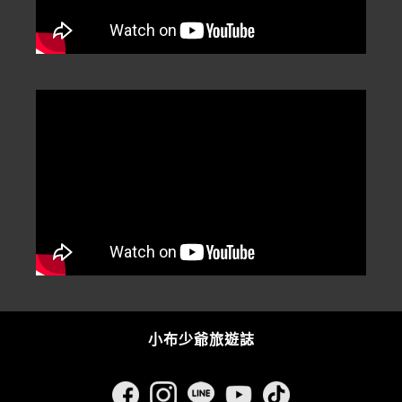
小布少爺旅遊誌