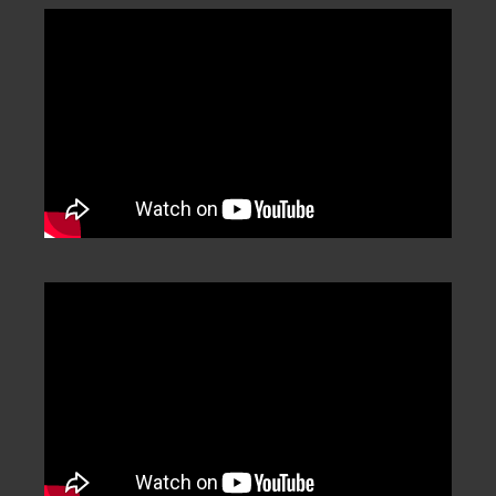
Categorization