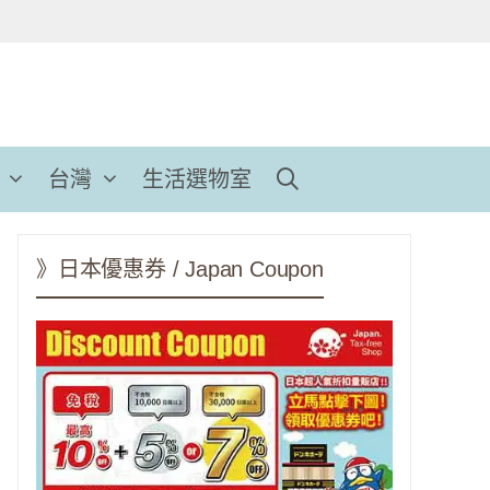
台灣
生活選物室
》日本優惠券 / Japan Coupon