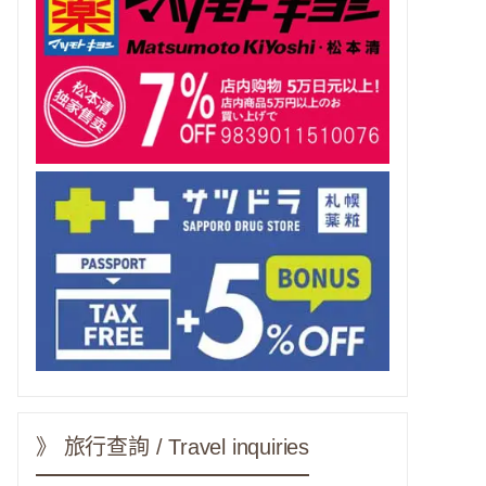
》 旅行查詢 / Travel inquiries