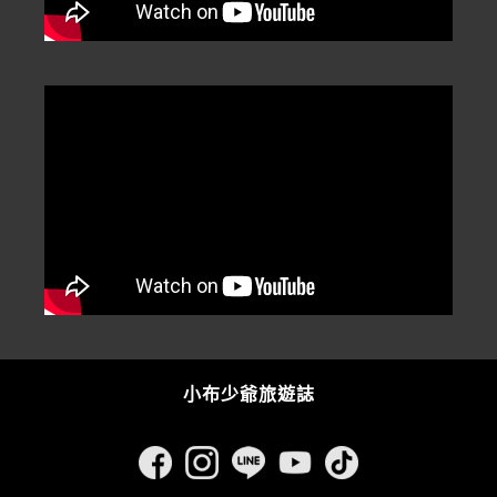
小布少爺旅遊誌