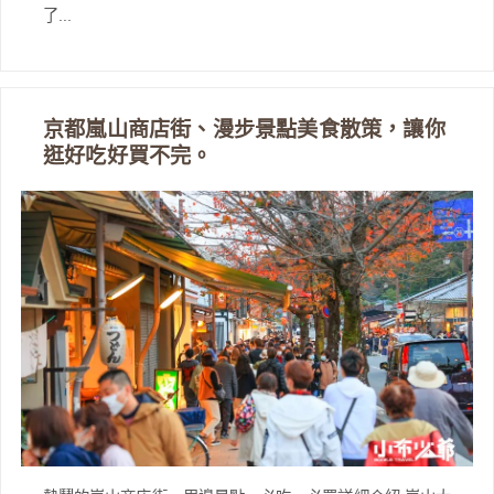
了...
京都嵐山商店街、漫步景點美食散策，讓你
逛好吃好買不完。