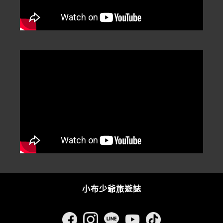
小布少爺旅遊誌