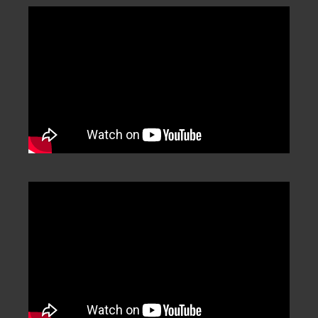
Categorization