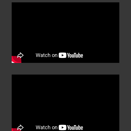
Categorization