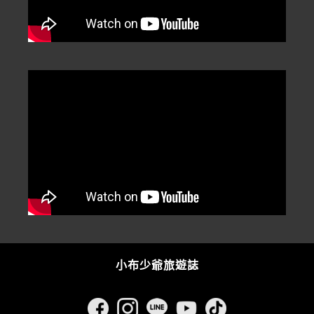
小布少爺旅遊誌