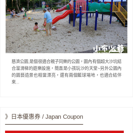
慈濟公園,是個很適合親子同樂的公園，園內有個超大沙坑結
合溜滑梯的遊樂設施，簡直是小孩玩沙的天堂~另外公園內
的園藝造景也相當漂亮，還有兩個籃球場地，也適合結伴
來...
》日本優惠券 / Japan Coupon