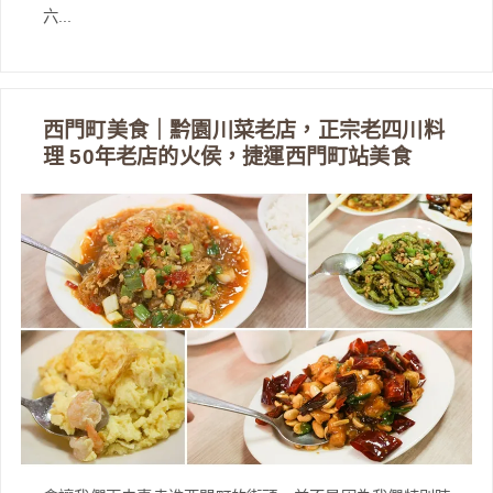
六...
西門町美食｜黔園川菜老店，正宗老四川料
理 50年老店的火侯，捷運西門町站美食