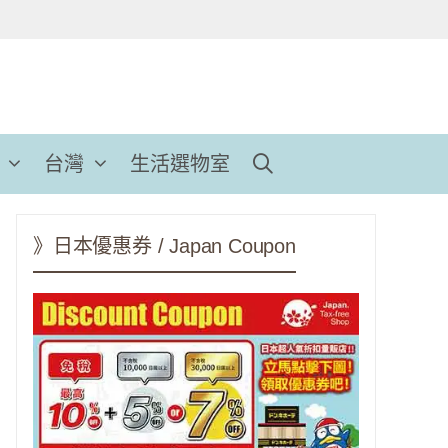
台灣
生活選物室
》日本優惠券 / Japan Coupon