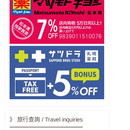
》 旅行查詢 / Travel inquiries