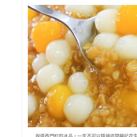
說道西門町的冰品，一定不可以錯過這間楊記花生