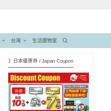
台灣
生活選物室
》日本優惠券 / Japan Coupon