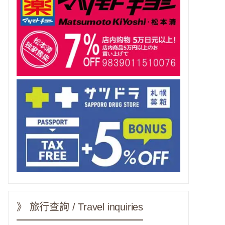
》 旅行查詢 / Travel inquiries