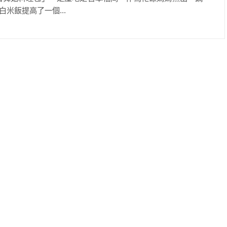
米飯提高了一個...