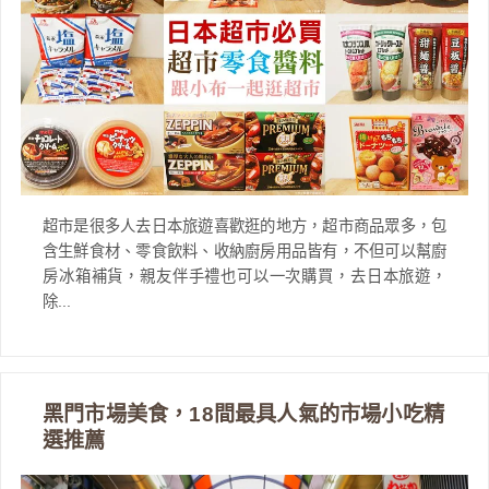
超市是很多人去日本旅遊喜歡逛的地方，超市商品眾多，包
含生鮮食材、零食飲料、收納廚房用品皆有，不但可以幫廚
房冰箱補貨，親友伴手禮也可以一次購買，去日本旅遊，
除...
黑門市場美食，18間最具人氣的市場小吃精
選推薦