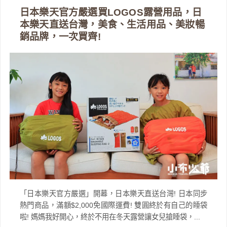
日本樂天官方嚴選買LOGOS露營用品，日
本樂天直送台灣，美食、生活用品、美妝暢
銷品牌，一次買齊!
「日本樂天官方嚴選」開幕，日本樂天直送台灣! 日本同步
熱門商品，滿額$2,000免國際運費! 雙圓終於有自己的睡袋
啦! 媽媽我好開心，終於不用在冬天露營讓女兒搶睡袋，...