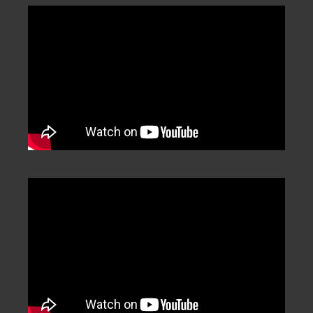
Categorization