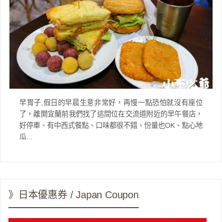
早胃子,假日的早晨生意非常好，再慢一點恐怕就沒有座位
了，離開宜蘭前我們找了這間位在交流道附近的早午餐店，
好停車、有中西式餐點、口味都很不錯、份量也OK、點心地
瓜...
》日本優惠券 / Japan Coupon