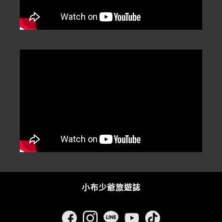
小布少爺旅遊誌