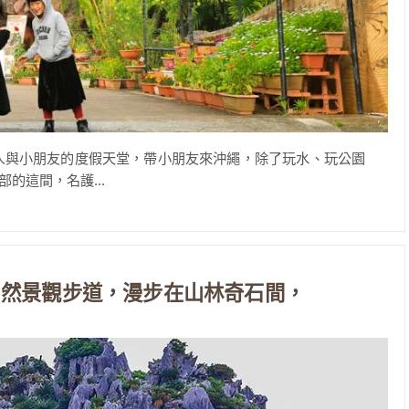
人與小朋友的度假天堂，帶小朋友來沖繩，除了玩水、玩公園
的這間，名護...
自然景觀步道，漫步在山林奇石間，