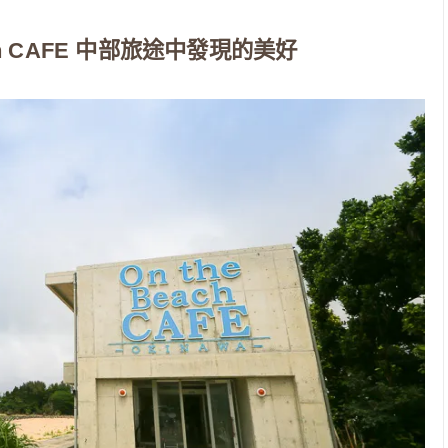
ch CAFE 中部旅途中發現的美好