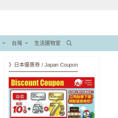
台灣
生活選物室
》日本優惠券 / Japan Coupon