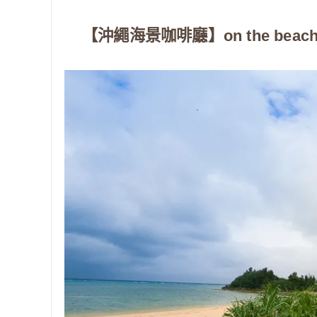
【沖繩海景咖啡廳】on the bea