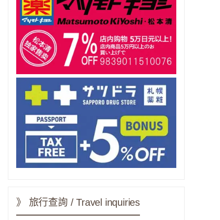
》 旅行查詢 / Travel inquiries