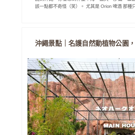
該一點都不奇怪（笑）。 尤其是 Orion 啤酒 那種
沖繩景點｜名護自然動植物公園