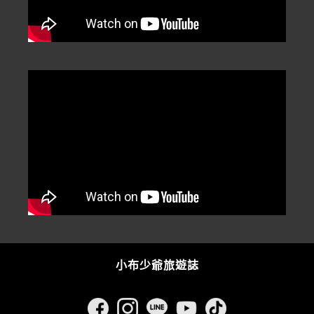
小布少爺旅遊誌