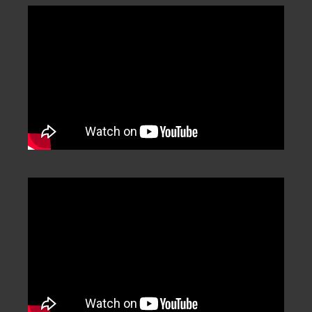
Categorization