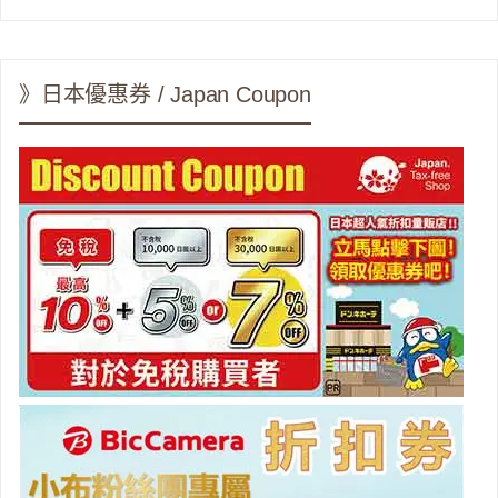
》日本優惠券 / Japan Coupon