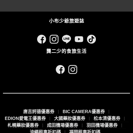
小布少爺旅遊誌
龔二少的食旅生活
唐吉訶德優惠券
BIC CAMERA優惠券
EDION愛電王優惠券
大國藥妝優惠券
松本清優惠券
札幌藥妝優惠券
成田機場優惠券
羽田機場優惠券
沖繩租車折扣碼
福岡租車折扣碼