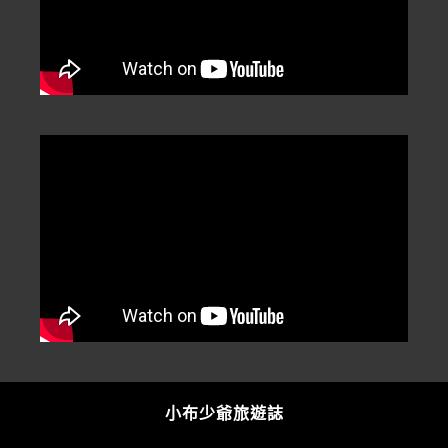
小布少爺旅遊誌