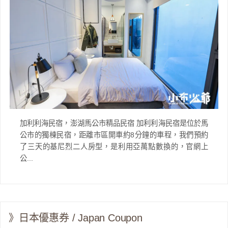
加利利海民宿，澎湖馬公市精品民宿 加利利海民宿是位於馬
公市的獨棟民宿，距離市區開車約8分鐘的車程，我們預約
了三天的基尼烈二人房型，是利用亞萬點數換的，官網上
公...
》日本優惠券 / Japan Coupon