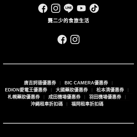
龔二少的食旅生活
唐吉訶德優惠券
BIC CAMERA優惠券
EDION愛電王優惠券
大國藥妝優惠券
松本清優惠券
札幌藥妝優惠券
成田機場優惠券
羽田機場優惠券
沖繩租車折扣碼
福岡租車折扣碼