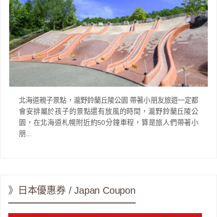
北海道親子景點，瀧野鈴蘭丘陵公園 帶著小朋友旅遊一定都
會安排屬於孩子的景點還有放風的時間，瀧野鈴蘭丘陵公
園，在北海道札幌附近約50分鐘車程，算是旅人們帶著小
朋...
》日本優惠券 / Japan Coupon