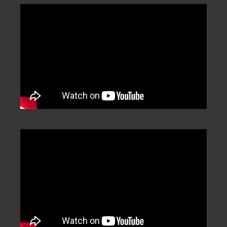
Categorization