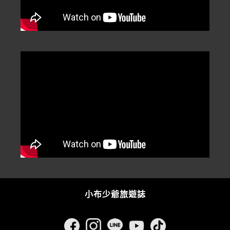
小布少爺旅遊誌