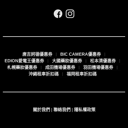
唐吉訶德優惠券
BIC CAMERA優惠券
EDION愛電王優惠券
大國藥妝優惠券
松本清優惠券
札幌藥妝優惠券
成田機場優惠券
羽田機場優惠券
沖繩租車折扣碼
福岡租車折扣碼
關於我們
|
聯絡我們
|
隱私權政策