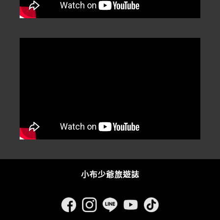
小布少爺旅遊誌