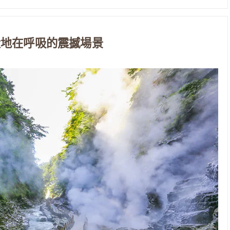
大地在呼吸的震撼場景