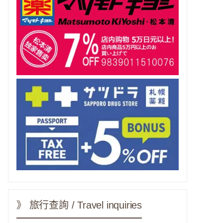
》 旅行查詢 / Travel inquiries