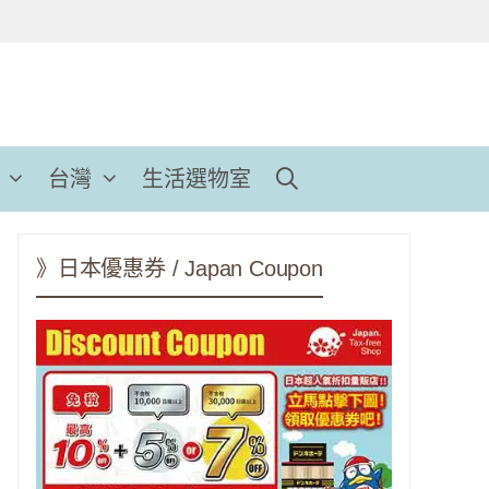
台灣
生活選物室
》日本優惠券 / Japan Coupon