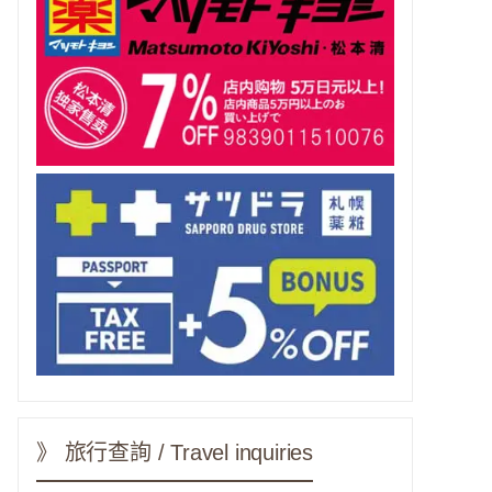
》 旅行查詢 / Travel inquiries