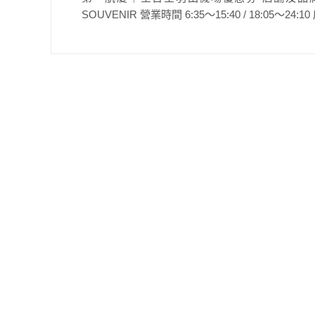
SOUVENIR 營業時間 6:35～15:40 / 18:05～24: