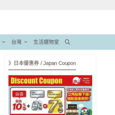
台灣
生活選物室
》日本優惠券 / Japan Coupon