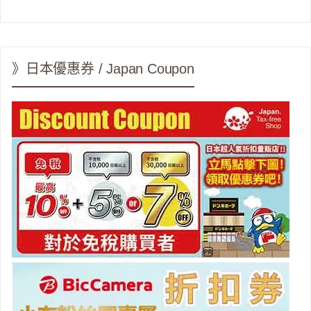
》日本優惠券 / Japan Coupon