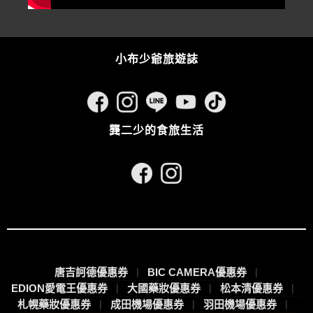
小布少爺旅遊誌
龔二少的食旅生活
唐吉訶德優惠券
BIC CAMERA優惠券
EDION愛電王優惠券
大國藥妝優惠券
松本清優惠券
札幌藥妝優惠券
成田機場優惠券
羽田機場優惠券