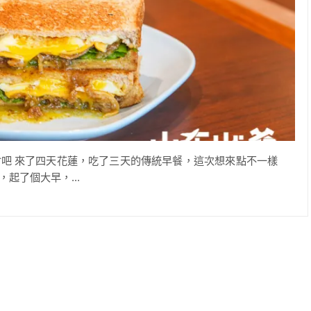
吧 來了四天花蓮，吃了三天的傳統早餐，這次想來點不一樣
起了個大早，...