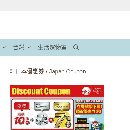
台灣
生活選物室
》日本優惠券 / Japan Coupon