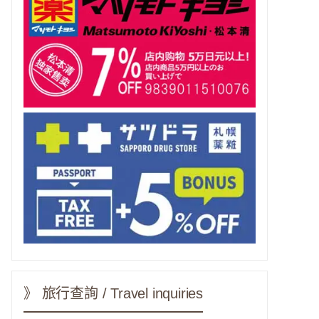
》 旅行查詢 / Travel inquiries