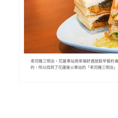
老司機三明治，花蓮車站旁來場舒適放鬆早餐約會
的，所以找到了花蓮後火車站的「老司機三明治」，