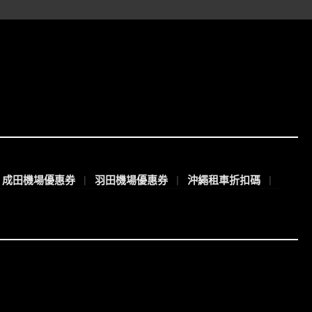
成田機場優惠券
羽田機場優惠券
沖繩租車折扣碼