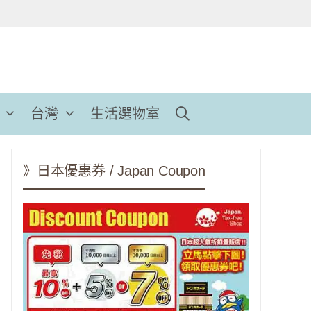
台灣
生活選物室
》日本優惠券 / Japan Coupon