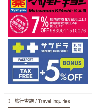
》 旅行查詢 / Travel inquiries