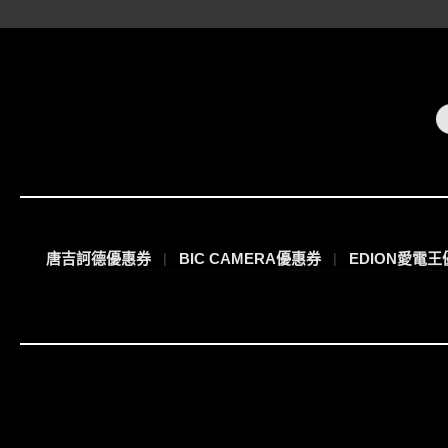
唐吉訶德優惠券
BIC CAMERA優惠券
EDION愛電