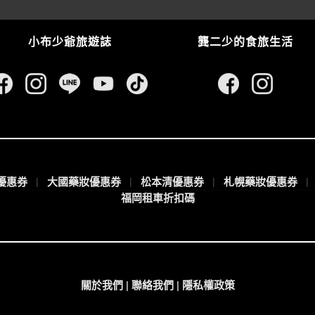
小布少爺旅遊誌
龔二少的食旅生活
王優惠券
大國藥妝優惠券
松本清優惠券
札幌藥妝優惠券
福岡租車折扣碼
關於我們
|
聯絡我們
|
隱私權政策