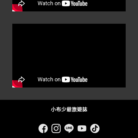
小布少爺旅遊誌