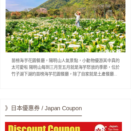
苗榜海芋花園餐廳，陽明山人氣景點，小動物優游其中真的
太可愛啦 陽明山每到三月至五月就是海芋怒放的季節，位於
竹子湖下湖的苗榜海芋花園餐廳，除了自家就是土產餐廳...
》日本優惠券 / Japan Coupon