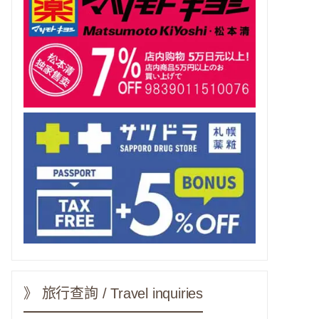
》 旅行查詢 / Travel inquiries