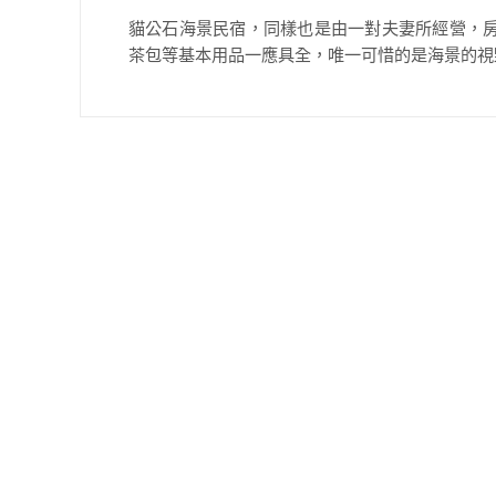
貓公石海景民宿，同樣也是由一對夫妻所經營，房
茶包等基本用品一應具全，唯一可惜的是海景的視野