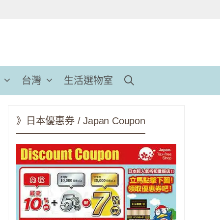
台灣
生活選物室
》日本優惠券 / Japan Coupon