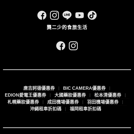
龔二少的食旅生活
唐吉訶德優惠券
BIC CAMERA優惠券
EDION愛電王優惠券
大國藥妝優惠券
松本清優惠券
札幌藥妝優惠券
成田機場優惠券
羽田機場優惠券
沖繩租車折扣碼
福岡租車折扣碼