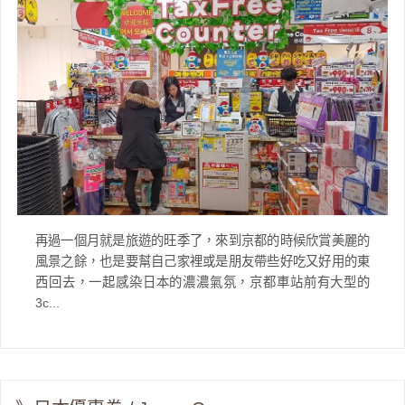
再過一個月就是旅遊的旺季了，來到京都的時候欣賞美麗的
風景之餘，也是要幫自己家裡或是朋友帶些好吃又好用的東
西回去，一起感染日本的濃濃氣氛，京都車站前有大型的
3c...