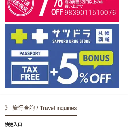
》 旅行查詢 / Travel inquiries
快速入口