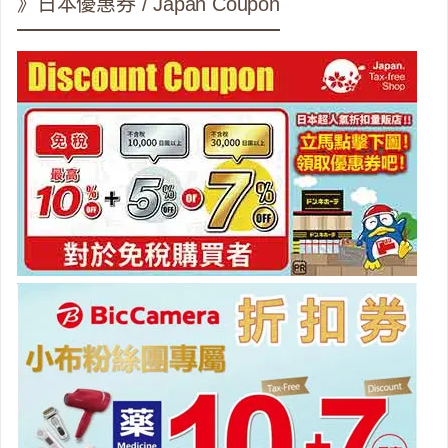
》日本優惠券 / Japan Coupon