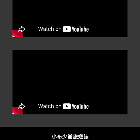
小布少爺旅遊誌