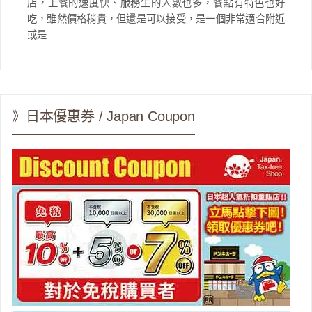
店，上餐的速度快、服務生的人數也多，餐點有特色也好
吃，雖然價格稍貴，但還是可以接受，是一個非常適合附近
或是...
》日本優惠券 / Japan Coupon