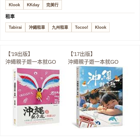
Klook
KKday
完美行
租車
Tabirai
沖繩租車
九州租車
Tocoo!
Klook
【'19出版】
【'17出版】
沖繩親子遊一本就GO
沖繩親子遊一本就GO