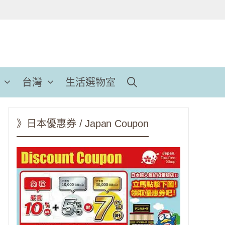
台灣
生活選物室
》日本優惠券 / Japan Coupon