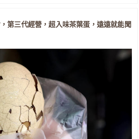
食，第三代經營，超入味茶葉蛋，遠遠就能聞