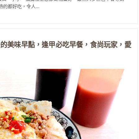
的都好吃，令人...
法的美味早點，逢甲必吃早餐，食尚玩家，愛