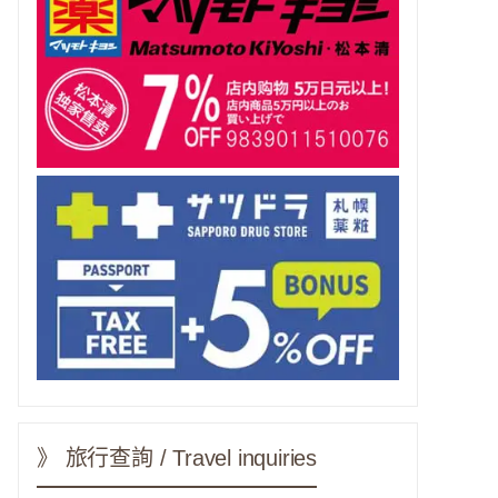
》 旅行查詢 / Travel inquiries