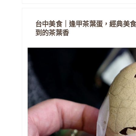
台中美食｜逢甲茶葉蛋，經典美
到的茶葉香