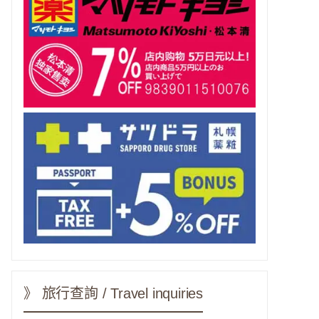
》 旅行查詢 / Travel inquiries