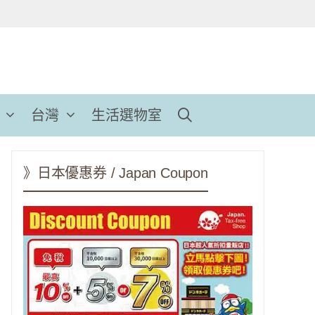
台灣
生活選物室
》日本優惠券 / Japan Coupon