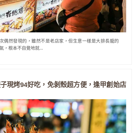
這次偶然發現的，雖然不是老店家，但生意一樣是大排長龍的
，根本不自覺地就...
子現烤94好吃，免剝殼超方便，逢甲創始店