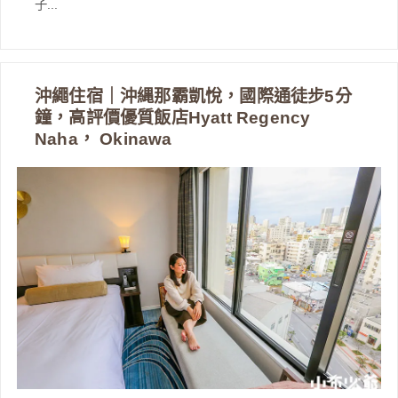
子...
沖繩住宿｜沖縄那霸凱悅，國際通徒步5分
鐘，高評價優質飯店Hyatt Regency
Naha， Okinawa