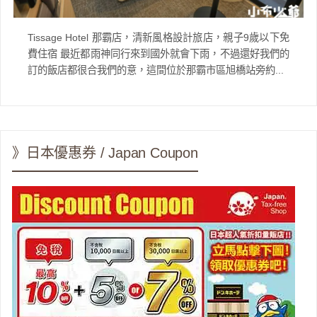
Tissage Hotel 那霸店，清新風格設計旅店，親子9歲以下免
費住宿 最近都雨神同行來到國外就會下雨，不過還好我們的
訂的飯店都很合我們的意，這間位於那霸市區旭橋站旁約...
》日本優惠券 / Japan Coupon