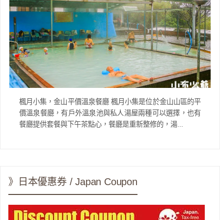
楓月小集，金山平價溫泉餐廳 楓月小集是位於金山山區的平
價溫泉餐廳，有戶外溫泉池與私人湯屋兩種可以選擇，也有
餐廳提供套餐與下午茶點心，餐廳是重新整修的，湯...
》日本優惠券 / Japan Coupon