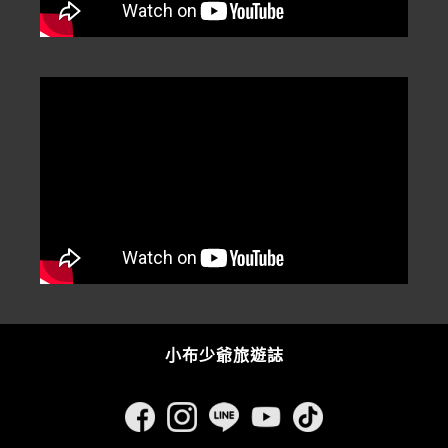
小布少爺旅遊誌