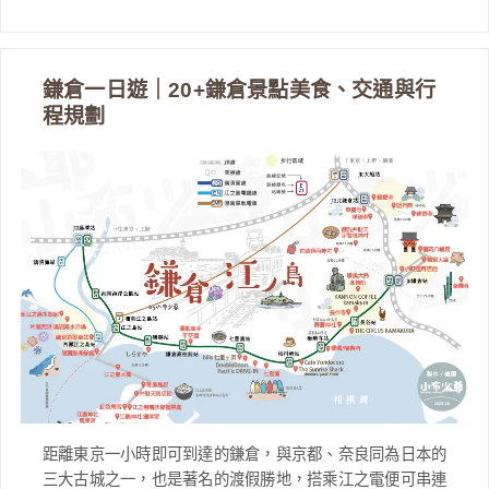
鎌倉一日遊｜20+鎌倉景點美食、交通與行
程規劃
距離東京一小時即可到達的鎌倉，與京都、奈良同為日本的
三大古城之一，也是著名的渡假勝地，搭乘江之電便可串連