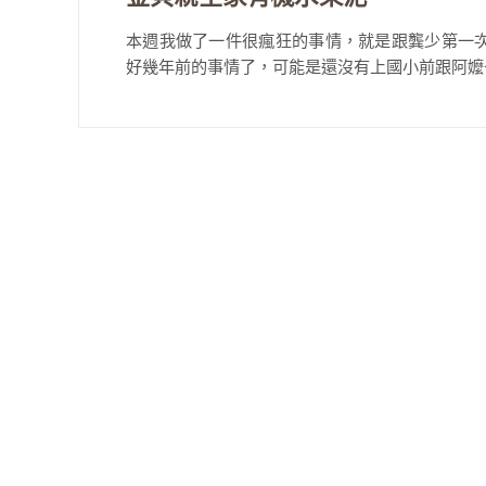
本週我做了一件很瘋狂的事情，就是跟龔少第一次
好幾年前的事情了，可能是還沒有上國小前跟阿嬤去