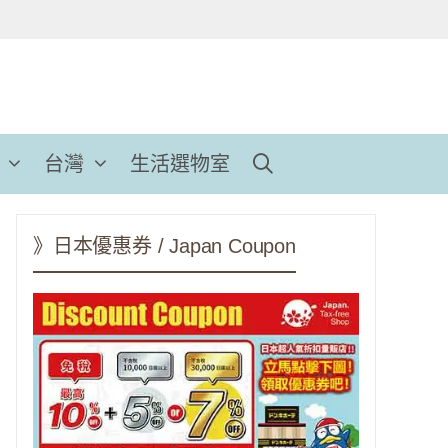
台灣
生活選物室
》日本優惠券 / Japan Coupon