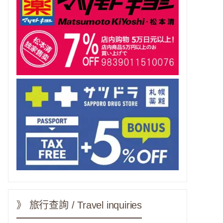
》 旅行查詢 / Travel inquiries